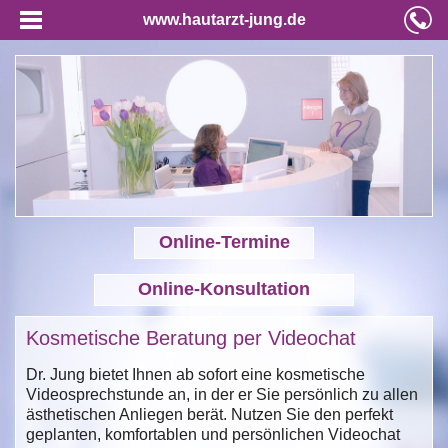
www.hautarzt-jung.de
Online-Termine
Online-Konsultation
Kosmetische Beratung per Videochat
Dr. Jung bietet Ihnen ab sofort eine kosmetische
Videosprechstunde an, in der er Sie persönlich zu allen
ästhetischen Anliegen berät. Nutzen Sie den perfekt
geplanten, komfortablen und persönlichen Videochat