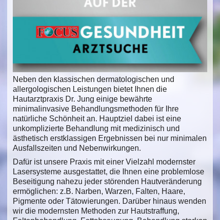
Neben den klassischen dermatologischen und
allergologischen Leistungen bietet Ihnen die
Hautarztpraxis Dr. Jung einige bewährte
minimalinvasive Behandlungsmethoden für Ihre
natürliche Schönheit an. Hauptziel dabei ist eine
unkomplizierte Behandlung mit medizinisch und
ästhetisch erstklassigen Ergebnissen bei nur minimalen
Ausfallszeiten und Nebenwirkungen.
Dafür ist unsere Praxis mit einer Vielzahl modernster
Lasersysteme ausgestattet, die Ihnen eine problemlose
Beseitigung nahezu jeder störenden Hautveränderung
ermöglichen: z.B. Narben, Warzen, Falten, Haare,
Pigmente oder Tätowierungen. Darüber hinaus wenden
wir die modernsten Methoden zur Hautstraffung,