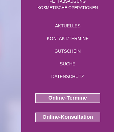
FETTABSAUGUNG
KOSMETISCHE OPERATIONEN
AKTUELLES
KONTAKT/TERMINE
GUTSCHEIN
SUCHE
DATENSCHUTZ
Online-Termine
Online-Konsultation