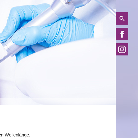
en Wellenlänge.