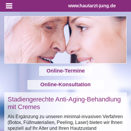
www.hautarzt-jung.de
Online-Termine
Online-Konsultation
Stadiengerechte Anti-Aging-Behandlung
mit Cremes
Als Ergänzung zu unseren minimal-invasiven Verfahren
(Botox, Füllmaterialien, Peeling, Laser) bieten wir Ihnen
speziell auf Ihr Alter und Ihren Hautzustand